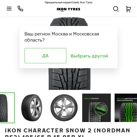
Официальный маркетплейс Ikon Tyres
Ваш регион
Москва и Московская
область
?
ДА
Выбрать другой
IKON CHARACTER SNOW 2 (NORDMAN