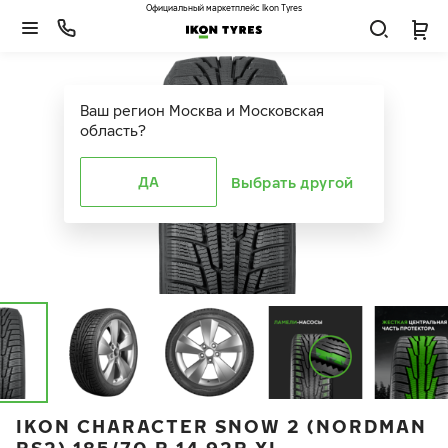
Официальный маркетплейс Ikon Tyres
Ваш регион
Москва и Московская
область
?
ДА
Выбрать другой
IKON CHARACTER SNOW 2 (NORDMAN