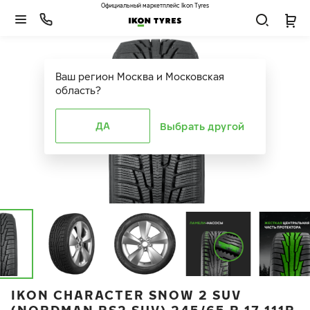
Официальный маркетплейс Ikon Tyres
Ваш регион
Москва и Московская
область
?
ДА
Выбрать другой
IKON CHARACTER SNOW 2 SUV