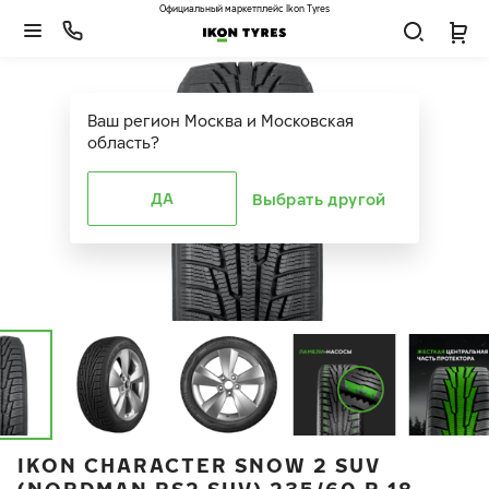
Официальный маркетплейс Ikon Tyres
Ваш регион
Москва и Московская
область
?
ДА
Выбрать другой
IKON CHARACTER SNOW 2 SUV