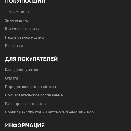
ПОКУПКА ШИН
Летние шины
Зимние шины
Шипованные шины
Нешипованные шины
Все шины
ДЛЯ ПОКУПАТЕЛЕЙ
Как сделать заказ
Оплата
Порядок возврата и обмена
Пользовательское соглашение
Расширенная гарантия
Правила эксплуатации автомобильных шин Ikon
ИНФОРМАЦИЯ