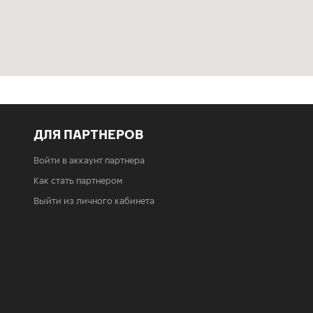
ДЛЯ ПАРТНЕРОВ
Войти в аккаунт партнера
Как стать партнером
Выйти из личного кабинета