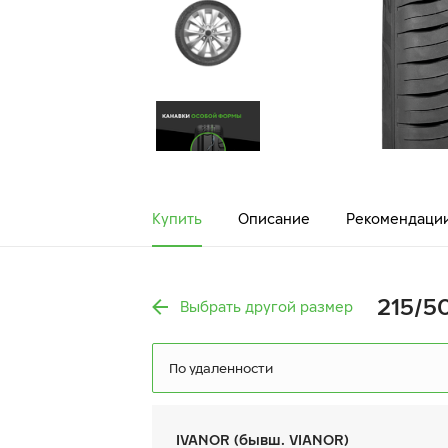
Купить
Описание
Рекомендаци
215/5
Выбрать другой размер
По удаленности
IVANOR (бывш. VIANOR)