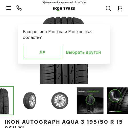
Официальный маркетплейс Ikon Tyres
Ваш регион
Москва и Московская
область
?
ДА
Выбрать другой
IKON AUTOGRAPH AQUA 3 195/50 R 15