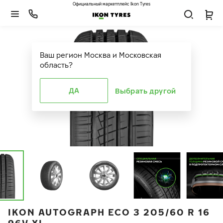
Официальный маркетплейс Ikon Tyres
Ваш регион
Москва и Московская
область
?
ДА
Выбрать другой
IKON AUTOGRAPH ECO 3 205/60 R 16