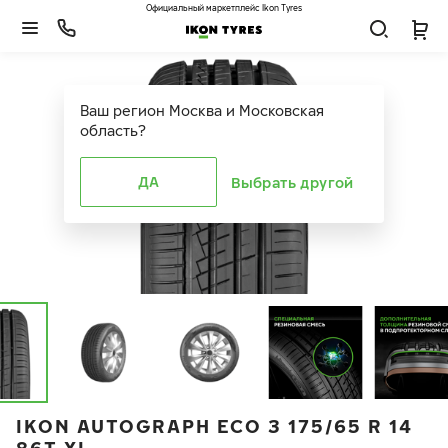
Официальный маркетплейс Ikon Tyres
Ваш регион
Москва и Московская
область
?
ДА
Выбрать другой
IKON AUTOGRAPH ECO 3 175/65 R 14