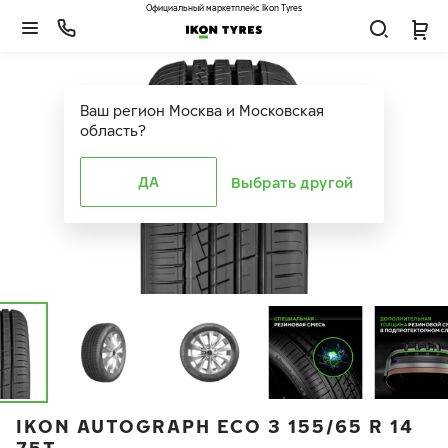
Официальный маркетплейс Ikon Tyres
Ваш регион
Москва и Московская
область
?
ДА
Выбрать другой
IKON AUTOGRAPH ECO 3 155/65 R 14