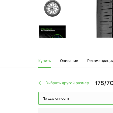
Купить
Описание
Рекомендаци
175/70
Выбрать другой размер
По удаленности