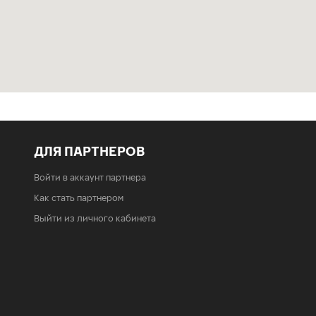
ДЛЯ ПАРТНЕРОВ
Войти в аккаунт партнера
Как стать партнером
Выйти из личного кабинета