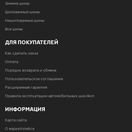
Зимние шины
Шипованные шины
Нешипованные шины
Все шины
ДЛЯ ПОКУПАТЕЛЕЙ
Как сделать заказ
Оплата
Порядок возврата и обмена
Пользовательское соглашение
Расширенная гарантия
Правила эксплуатации автомобильных шин Ikon
ИНФОРМАЦИЯ
Карта сайта
О маркетплейсе