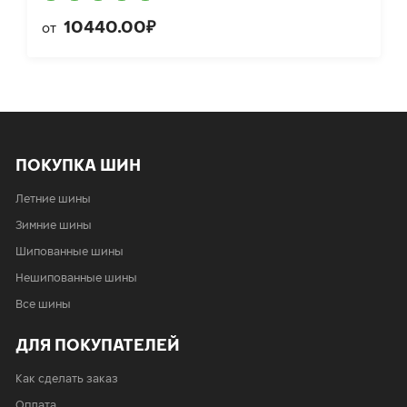
10440.00₽
от
ПОКУПКА ШИН
Летние шины
Зимние шины
Шипованные шины
Нешипованные шины
Все шины
ДЛЯ ПОКУПАТЕЛЕЙ
Как сделать заказ
Оплата