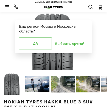
Официальный маркетплейс Ikon Tyres
Ваш регион
Москва и Московская
область
?
ДА
Выбрать другой
NOKIAN TYRES HAKKA BLUE 3 SUV