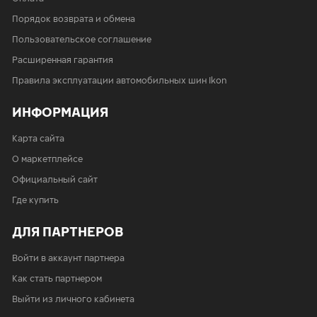
Порядок возврата и обмена
Пользовательское соглашение
Расширенная гарантия
Правила эксплуатации автомобильных шин Ikon
ИНФОРМАЦИЯ
Карта сайта
О маркетплейсе
Официальный сайт
Где купить
ДЛЯ ПАРТНЕРОВ
Войти в аккаунт партнера
Как стать партнером
Выйти из личного кабинета