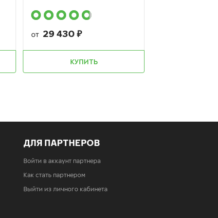
29 430
₽
от
КУПИТЬ
ДЛЯ ПАРТНЕРОВ
Войти в аккаунт партнера
Как стать партнером
Выйти из личного кабинета