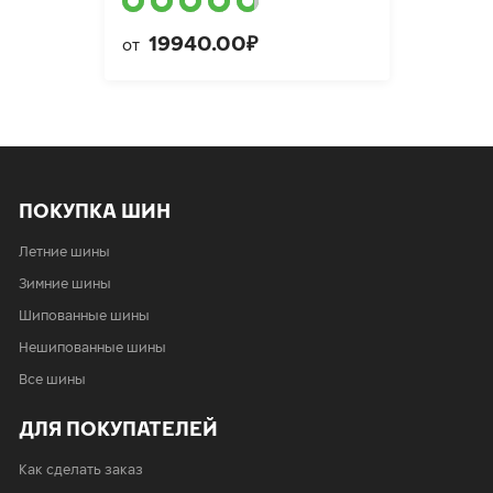
19940.00₽
от
ПОКУПКА ШИН
Летние шины
Зимние шины
Шипованные шины
Нешипованные шины
Все шины
ДЛЯ ПОКУПАТЕЛЕЙ
Как сделать заказ