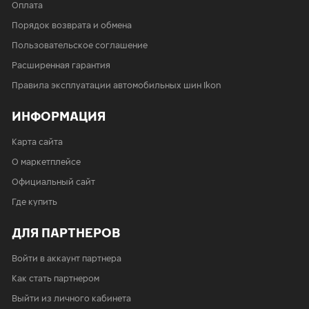
Оплата
Порядок возврата и обмена
Пользовательское соглашение
Расширенная гарантия
Правила эксплуатации автомобильных шин Ikon
ИНФОРМАЦИЯ
Карта сайта
О маркетплейсе
Официальный сайт
Где купить
ДЛЯ ПАРТНЕРОВ
Войти в аккаунт партнера
Как стать партнером
Выйти из личного кабинета