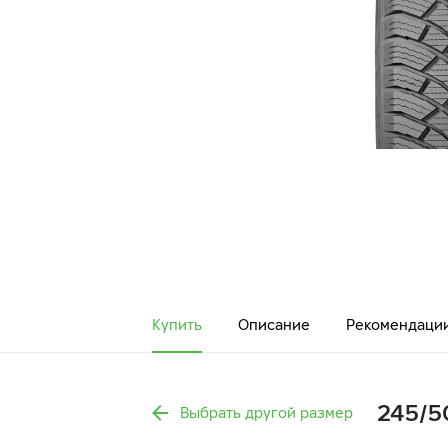
Купить
Описание
Рекомендаци
245/50
Выбрать другой размер