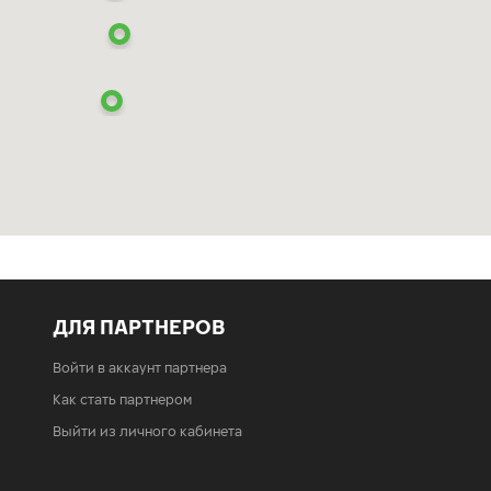
ДЛЯ ПАРТНЕРОВ
Войти в аккаунт партнера
Как стать партнером
Выйти из личного кабинета