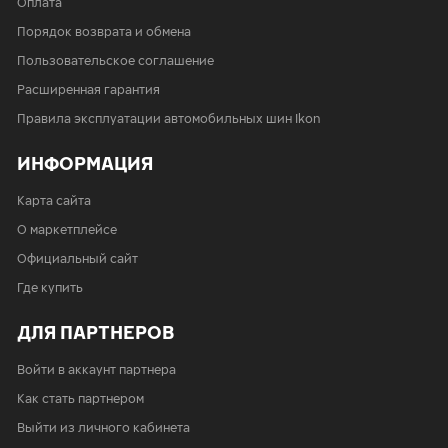
Оплата
Порядок возврата и обмена
Пользовательское соглашение
Расширенная гарантия
Правила эксплуатации автомобильных шин Ikon
ИНФОРМАЦИЯ
Карта сайта
О маркетплейсе
Официальный сайт
Где купить
ДЛЯ ПАРТНЕРОВ
Войти в аккаунт партнера
Как стать партнером
Выйти из личного кабинета