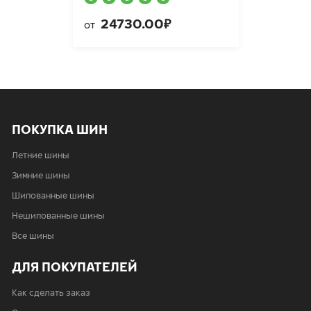
24730.00₽
от
ПОКУПКА ШИН
Летние шины
Зимние шины
Шипованные шины
Нешипованные шины
Все шины
ДЛЯ ПОКУПАТЕЛЕЙ
Как сделать заказ