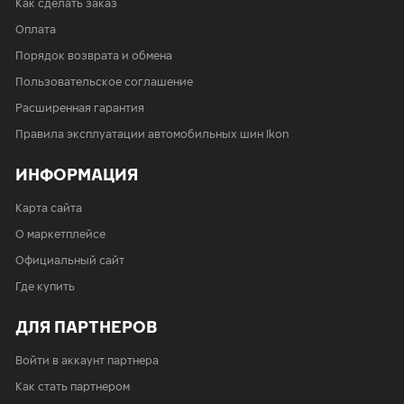
Как сделать заказ
Оплата
Порядок возврата и обмена
Пользовательское соглашение
Расширенная гарантия
Правила эксплуатации автомобильных шин Ikon
ИНФОРМАЦИЯ
Карта сайта
О маркетплейсе
Официальный сайт
Где купить
ДЛЯ ПАРТНЕРОВ
Войти в аккаунт партнера
Как стать партнером