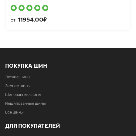
11954.00₽
от
ПОКУПКА ШИН
Летние шины
Зимние шины
Шипованные шины
Нешипованные шины
Все шины
ДЛЯ ПОКУПАТЕЛЕЙ