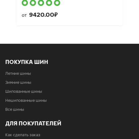
9420.00₽
от
ПОКУПКА ШИН
Летние шины
Зимние шины
Шипованные шины
Нешипованные шины
Все шины
ДЛЯ ПОКУПАТЕЛЕЙ
Как сделать заказ