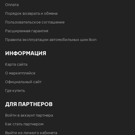
Оплата
Порядок возврата и обмена
Пользовательское соглашение
Расширенная гарантия
Правила эксплуатации автомобильных шин Ikon
ИНФОРМАЦИЯ
Карта сайта
О маркетплейсе
Официальный сайт
Где купить
ДЛЯ ПАРТНЕРОВ
Войти в аккаунт партнера
Как стать партнером
Выйти из личного кабинета