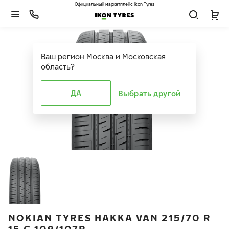
Официальный маркетплейс Ikon Tyres
Ваш регион
Москва и Московская
область
?
ДА
Выбрать другой
NOKIAN TYRES HAKKA VAN 215/70 R