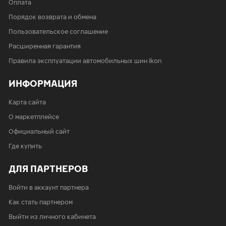
Оплата
Порядок возврата и обмена
Пользовательское соглашение
Расширенная гарантия
Правила эксплуатации автомобильных шин Ikon
ИНФОРМАЦИЯ
Карта сайта
О маркетплейсе
Официальный сайт
Где купить
ДЛЯ ПАРТНЕРОВ
Войти в аккаунт партнера
Как стать партнером
Выйти из личного кабинета