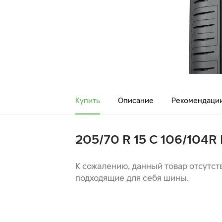
Купить
Описание
Рекомендаци
205/70 R 15 C 106/104R 
К сожалению, данный товар отсутст
подходящие для себя шины.