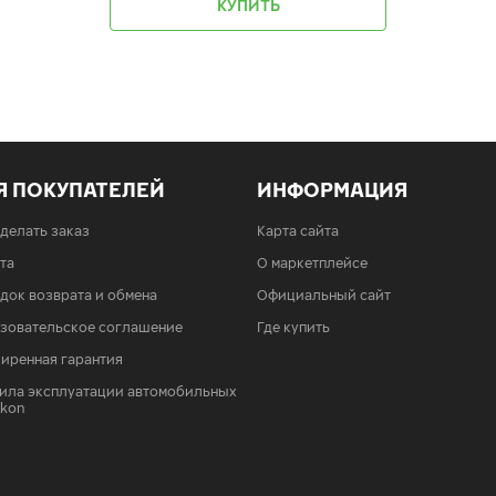
КУПИТЬ
Я ПОКУПАТЕЛЕЙ
ИНФОРМАЦИЯ
сделать заказ
Карта сайта
та
О маркетплейсе
док возврата и обмена
Официальный сайт
зовательское соглашение
Где купить
иренная гарантия
ила эксплуатации автомобильных
Ikon