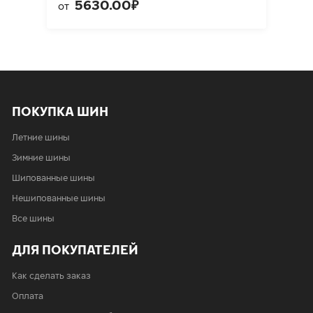
5630.00₽
от
ПОКУПКА ШИН
Летние шины
Зимние шины
Шипованные шины
Нешипованные шины
Все шины
ДЛЯ ПОКУПАТЕЛЕЙ
Как сделать заказ
Оплата