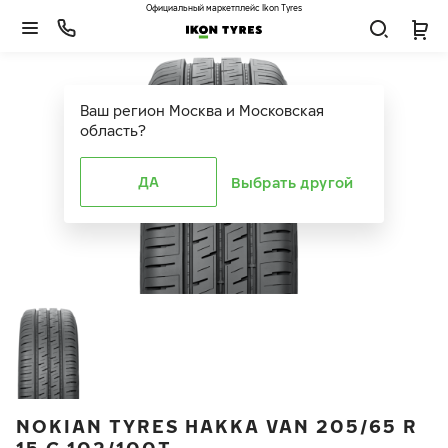
Официальный маркетплейс Ikon Tyres
Ваш регион
Москва и Московская
область
?
ДА
Выбрать другой
NOKIAN TYRES HAKKA VAN 205/65 R