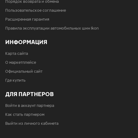
Порядок возврата и обмена
Пользовательское соглашение
Расширенная гарантия
Правила эксплуатации автомобильных шин Ikon
ИНФОРМАЦИЯ
Карта сайта
О маркетплейсе
Официальный сайт
Где купить
ДЛЯ ПАРТНЕРОВ
Войти в аккаунт партнера
Как стать партнером
Выйти из личного кабинета