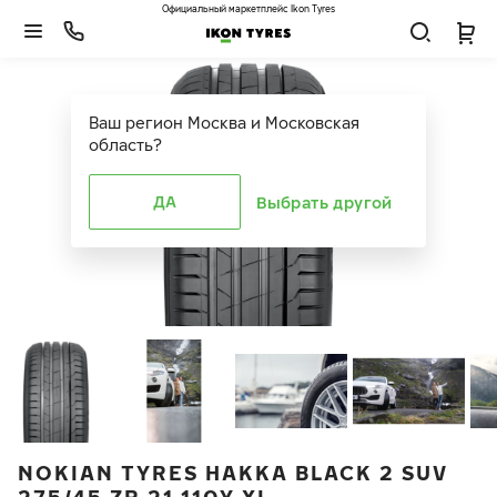
Официальный маркетплейс Ikon Tyres
Ваш регион
Москва и Московская
область
?
ДА
Выбрать другой
NOKIAN TYRES HAKKA BLACK 2 SUV