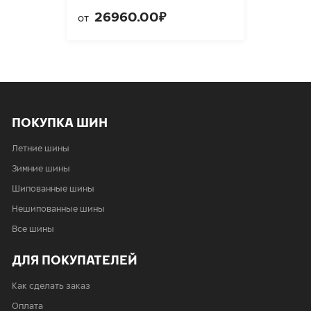
26960.00₽
от
ПОКУПКА ШИН
Летние шины
Зимние шины
Шипованные шины
Нешипованные шины
Все шины
ДЛЯ ПОКУПАТЕЛЕЙ
Как сделать заказ
Оплата