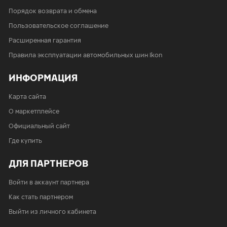
Порядок возврата и обмена
Пользовательское соглашение
Расширенная гарантия
Правила эксплуатации автомобильных шин Ikon
ИНФОРМАЦИЯ
Карта сайта
О маркетплейсе
Официальный сайт
Где купить
ДЛЯ ПАРТНЕРОВ
Войти в аккаунт партнера
Как стать партнером
Выйти из личного кабинета