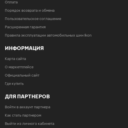
Оплата
Порядок возврата и обмена
Пользовательское соглашение
Расширенная гарантия
Правила эксплуатации автомобильных шин Ikon
ИНФОРМАЦИЯ
Карта сайта
О маркетплейсе
Официальный сайт
Где купить
ДЛЯ ПАРТНЕРОВ
Войти в аккаунт партнера
Как стать партнером
Выйти из личного кабинета