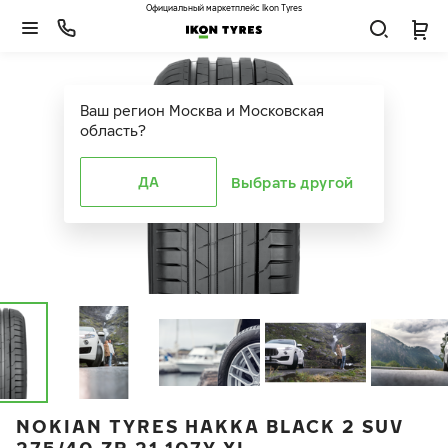
Официальный маркетплейс Ikon Tyres
Ваш регион
Москва и Московская
область
?
ДА
Выбрать другой
NOKIAN TYRES HAKKA BLACK 2 SUV