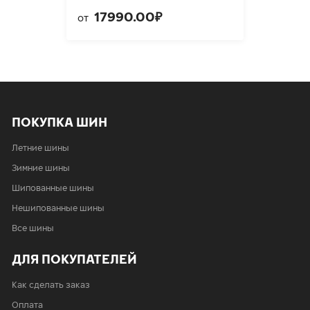
17990.00₽
от
ПОКУПКА ШИН
Летние шины
Зимние шины
Шипованные шины
Нешипованные шины
Все шины
ДЛЯ ПОКУПАТЕЛЕЙ
Как сделать заказ
Оплата