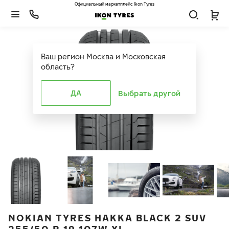
Официальный маркетплейс Ikon Tyres
Ваш регион
Москва и Московская
область
?
ДА
Выбрать другой
NOKIAN TYRES HAKKA BLACK 2 SUV