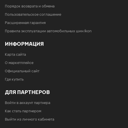
Порядок возврата и обмена
Пользовательское соглашение
Расширенная гарантия
Правила эксплуатации автомобильных шин Ikon
ИНФОРМАЦИЯ
Карта сайта
О маркетплейсе
Официальный сайт
Где купить
ДЛЯ ПАРТНЕРОВ
Войти в аккаунт партнера
Как стать партнером
Выйти из личного кабинета