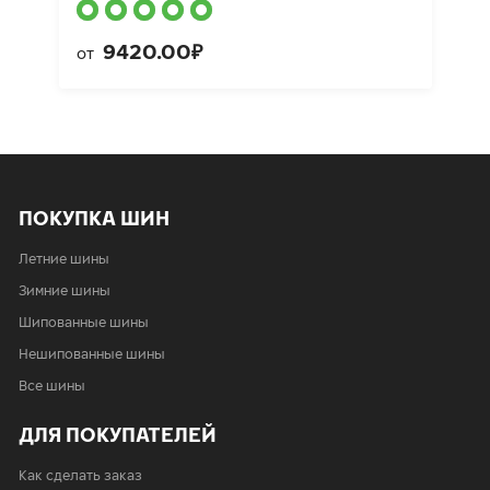
9420.00₽
от
ПОКУПКА ШИН
Летние шины
Зимние шины
Шипованные шины
Нешипованные шины
Все шины
ДЛЯ ПОКУПАТЕЛЕЙ
Как сделать заказ