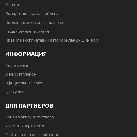
Оплата
Порядок возврата и обмена
Пользовательское соглашение
Расширенная гарантия
Правила эксплуатации автомобильных шин Ikon
ИНФОРМАЦИЯ
Карта сайта
О маркетплейсе
Официальный сайт
Где купить
ДЛЯ ПАРТНЕРОВ
Войти в аккаунт партнера
Как стать партнером
Выйти из личного кабинета