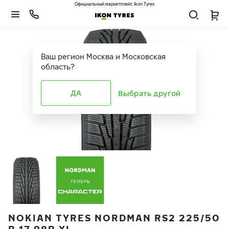
Официальный маркетплейс Ikon Tyres
Ваш регион
Москва и Московская
область
?
ДА
Выбрать другой
NOKIAN TYRES NORDMAN RS2 225/50