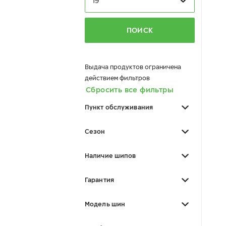
19
ПОИСК
Выдача продуктов ограничена
действием фильтров
Сбросить все фильтры
Пункт обслуживания
Сезон
Наличие шипов
Гарантия
Модель шин