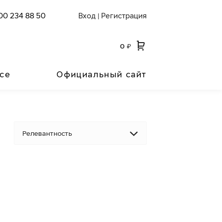
00 234 88 50
Вход
Регистрация
|
0
₽
се
Официальный сайт
Релевантность