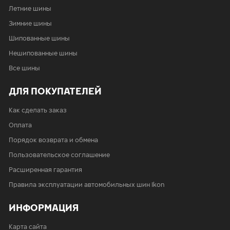
Летние шины
Зимние шины
Шипованные шины
Нешипованные шины
Все шины
ДЛЯ ПОКУПАТЕЛЕЙ
Как сделать заказ
Оплата
Порядок возврата и обмена
Пользовательское соглашение
Расширенная гарантия
Правила эксплуатации автомобильных шин Ikon
ИНФОРМАЦИЯ
Карта сайта