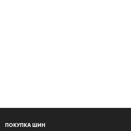
ПОКУПКА ШИН